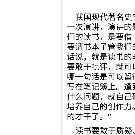
我国现代著名史
一次演讲，演讲的
们的读书，是要借
要请书本子管我们
话说，就是读书的
要敢于批评，就可
哪一句话是可以留
写在笔记簿上。逢
什么问题，就自己
培养自己的创作力
的才干了。”
读书要敢于质疑