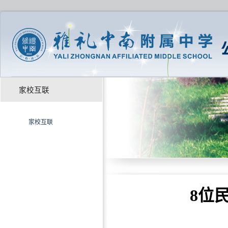
家校互联
家校互联
8位