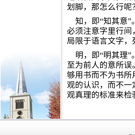
划脚，那怎么行呢
知，即“知其意
必须注意字里行间
局限于语言文字，
明，即“明其理
至为前人的意所误
够用书而不为书所
观的认识，而不一
观真理的标准来检