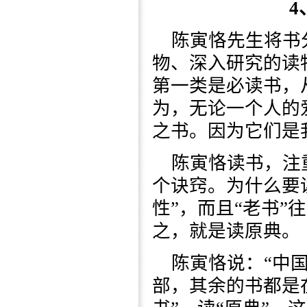
4
陈寅恪先生将书
物、深入研究的读
第一类是必读书，
为，无论一个人的
之书。因为它们是
陈寅恪读书，注
个诀窍。为什么要读
性”，而且“老书”
之，就是读原典。
陈寅恪说：“中
部，其余的书都是