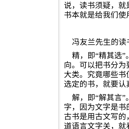
说，读书须疑，就
书本就是给我们使
冯友兰先生的读
精，即“精其选
向。可以把书分为
大类。究竟哪些书
选定的书，就要认
解，即“解其言
字，因为文字是书
古书是用古文写的
道语言文字关，就