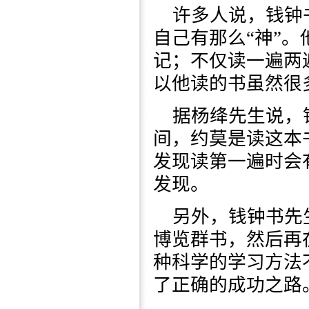
许多人说，钱钟
自己有那么“神”
记；不仅读一遍两
以他读的书虽然很
据杨绛先生说，
间，约莫是读这本
发现读第一遍时会
发现。
另外，钱钟书先
博览群书，然后再
种科学的学习方法
了正确的成功之路